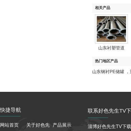
相关产品
山东衬塑管道
热门地区产品
山东钢衬PE储罐
，
快捷导航
联系好色先生TV下
网站首页
关于好色先
产品展示
淄博好色先生TV下载