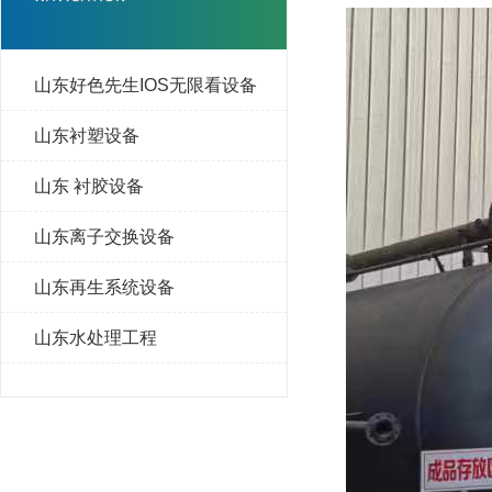
山东好色先生IOS无限看设备
山东衬塑设备
山东 衬胶设备
山东离子交换设备
山东再生系统设备
山东水处理工程