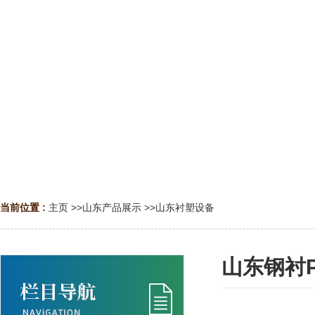
当前位置 :
主页
>>
山东产品展示
>>
山东衬塑设备
山东钢衬