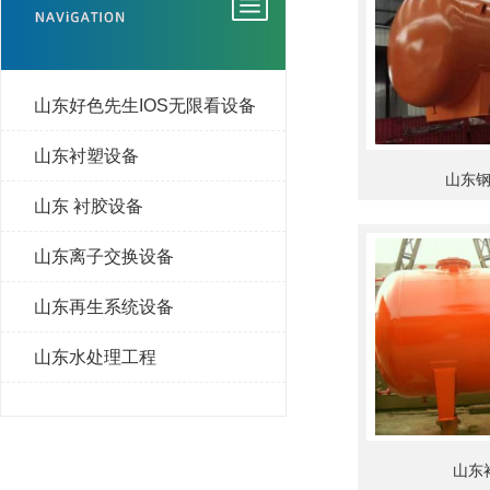
山东好色先生IOS无限看设备
山东衬塑设备
山东
山东 衬胶设备
山东离子交换设备
山东再生系统设备
山东水处理工程
山东