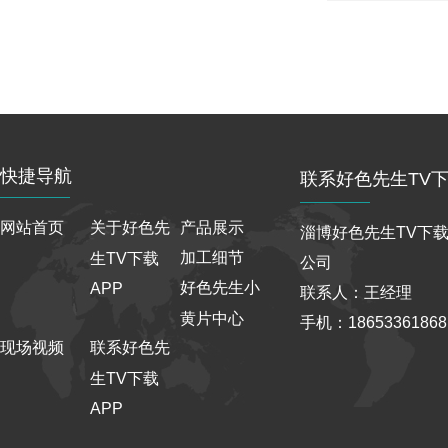
快捷导航
联系好色先生TV下
网站首页
关于好色先
产品展示
淄博好色先生TV下载
加工细节
生TV下载
公司
好色先生小
APP
联系人：王经理
黄片中心
手机：186533618
现场视频
联系好色先
生TV下载
APP