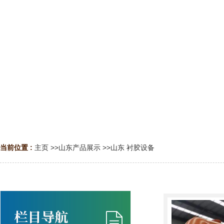
当前位置 :
主页
>>
山东产品展示
>>
山东 衬胶设备